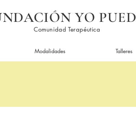
UNDACIÓN YO PUE
Comunidad Terapéutica
Modalidades
Talleres