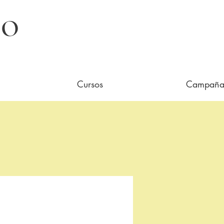
DO
Cursos
Campaña